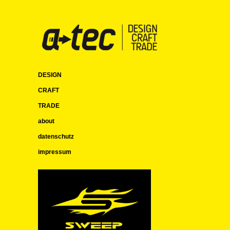
DESIGN
CRAFT
TRADE
about
datenschutz
impressum