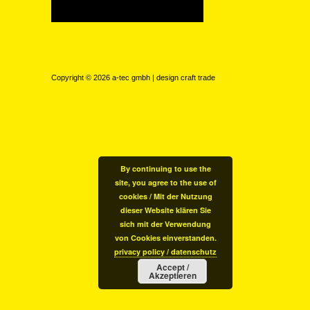
Copyright © 2026
a-tec gmbh | design craft trade
By continuing to use the
site, you agree to the use of
cookies / Mit der Nutzung
dieser Website klären Sie
sich mit der Verwendung
von Cookies einverstanden.
privacy policy / datenschutz
Accept /
Akzeptieren