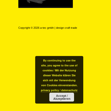
Copyright © 2026
a-tec gmbh | design craft trade
By continuing to use the
site, you agree to the use of
cookies / Mit der Nutzung
dieser Website klären Sie
sich mit der Verwendung
von Cookies einverstanden.
privacy policy / datenschutz
Accept /
Akzeptieren