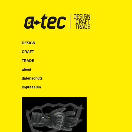
DESIGN
CRAFT
TRADE
about
datenschutz
impressum